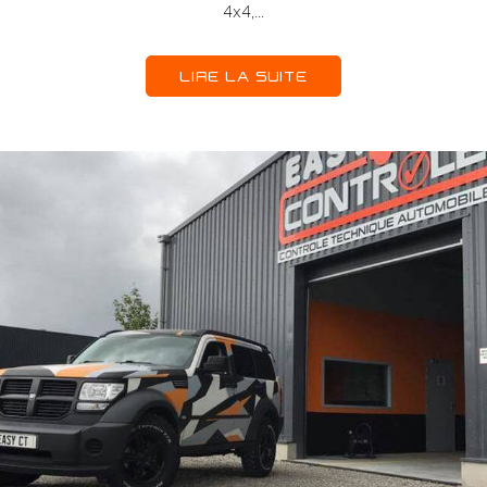
4x4,...
LIRE LA SUITE