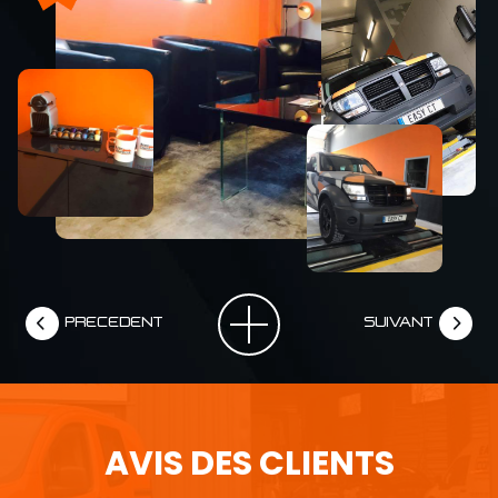
PRECEDENT
SUIVANT
AVIS DES CLIENTS