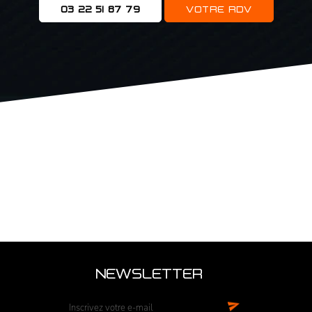
03 22 51 87 79
VOTRE RDV
NEWSLETTER