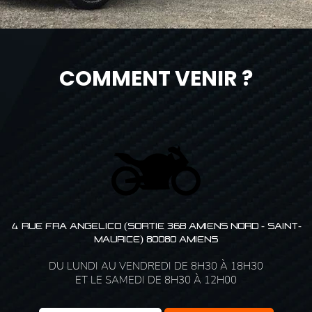
COMMENT VENIR ?
4 RUE FRA ANGELICO (SORTIE 36B AMIENS NORD - SAINT-
MAURICE) 80080 AMIENS
DU LUNDI AU VENDREDI DE 8H30 À 18H30
ET LE SAMEDI DE 8H30 À 12H00