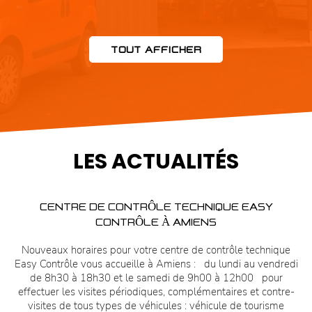
TOUT AFFICHER
LES ACTUALITÉS
CENTRE DE CONTRÔLE TECHNIQUE EASY
CONTRÔLE À AMIENS
Nouveaux horaires pour votre centre de contrôle technique
Easy Contrôle vous accueille à Amiens : du lundi au vendredi
de 8h30 à 18h30 et le samedi de 9h00 à 12h00 pour
effectuer les visites périodiques, complémentaires et contre-
visites de tous types de véhicules : véhicule de tourisme