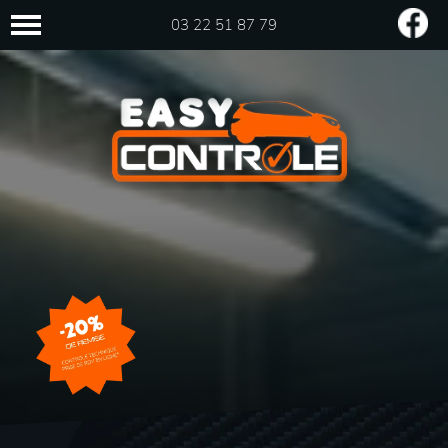
03 22 51 87 79